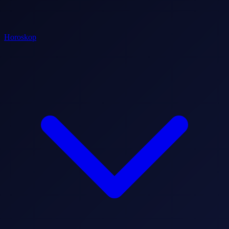
Horoskop