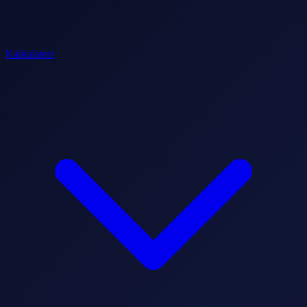
Kalkulatori