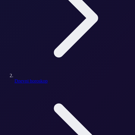
Dnevni horoskop