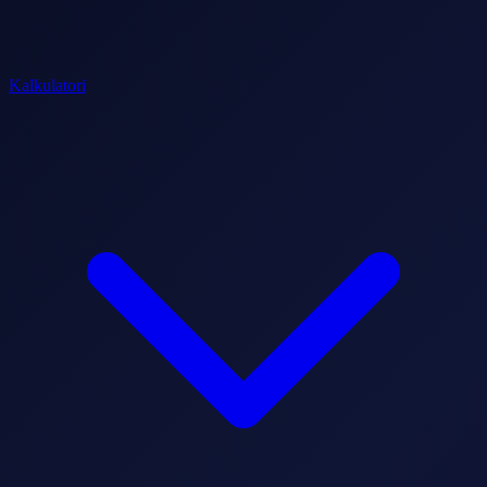
Kalkulatori