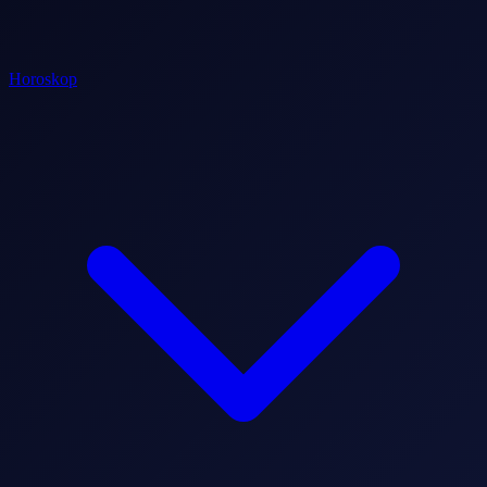
Horoskop