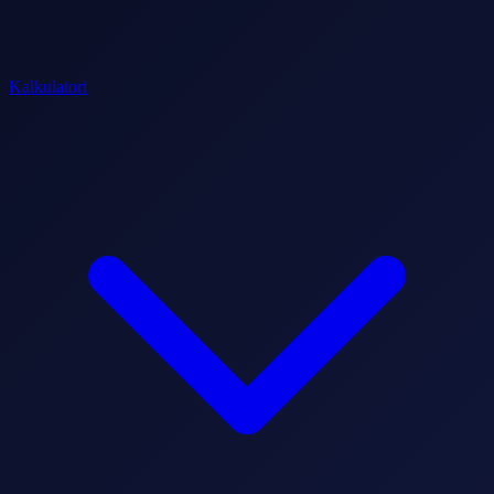
Kalkulatori