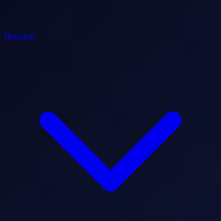
Horoskop