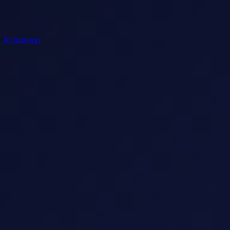
Kalkulatori