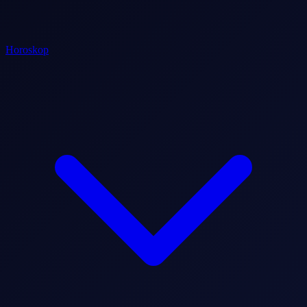
Horoskop