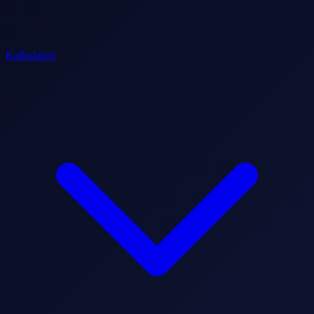
Kalkulatori