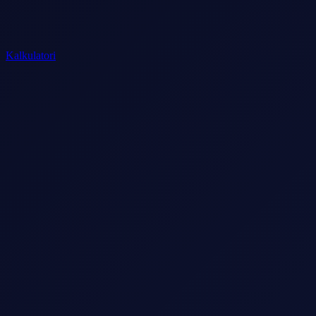
Kalkulatori