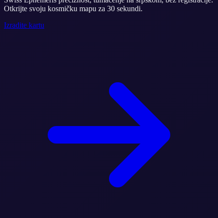
Otkrijte svoju kosmičku mapu za 30 sekundi.
Izradite kartu