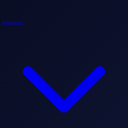
Kalkulatori