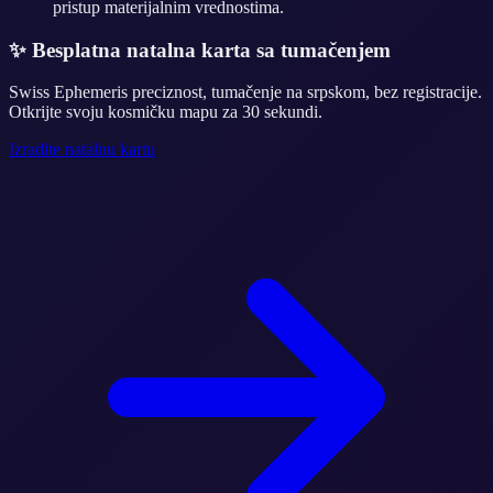
pristup materijalnim vrednostima.
✨
Besplatna natalna karta sa tumačenjem
Swiss Ephemeris preciznost, tumačenje na srpskom, bez registracije.
Otkrijte svoju kosmičku mapu za 30 sekundi.
Izradite natalnu kartu