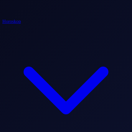
Horoskop