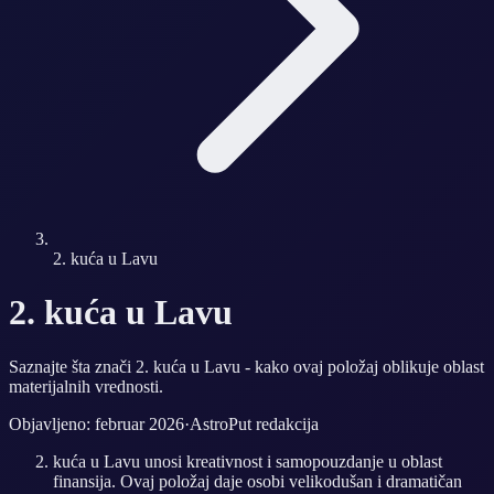
2. kuća u Lavu
2. kuća u Lavu
Saznajte šta znači 2. kuća u Lavu - kako ovaj položaj oblikuje oblast
materijalnih vrednosti.
Objavljeno: februar 2026
·
AstroPut redakcija
kuća u Lavu unosi kreativnost i samopouzdanje u oblast
finansija. Ovaj položaj daje osobi velikodušan i dramatičan