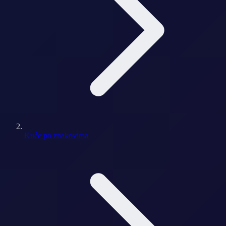
Kuće po znakovima