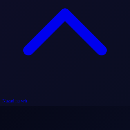
Nazad na vrh