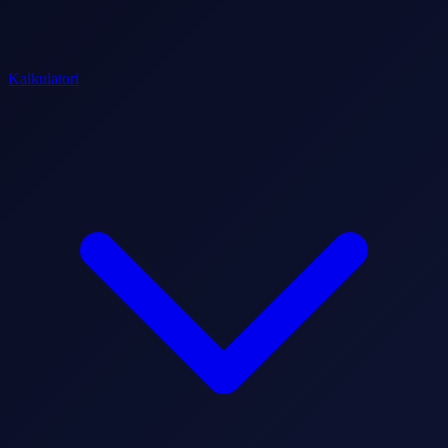
Kalkulatori