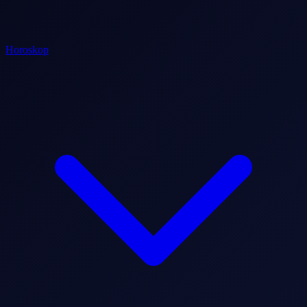
Horoskop