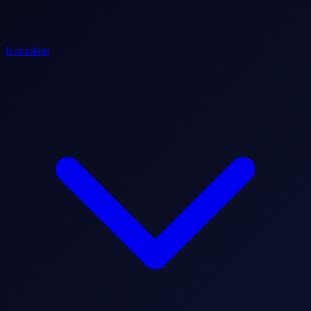
Horoskop