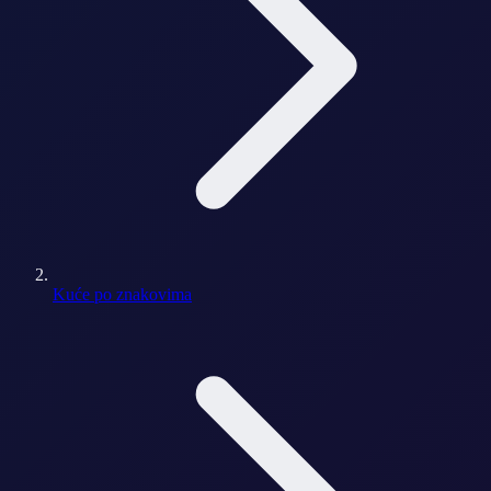
Kuće po znakovima