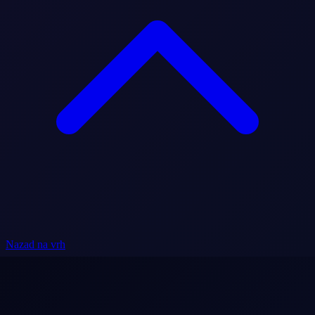
Nazad na vrh