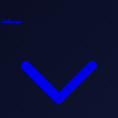
Kalkulatori