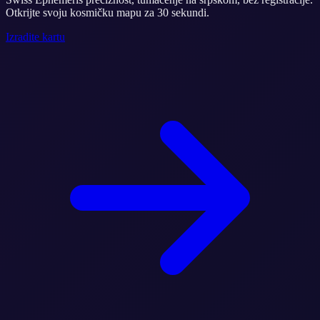
Otkrijte svoju kosmičku mapu za 30 sekundi.
Izradite kartu