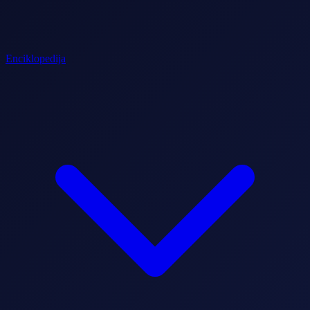
Enciklopedija