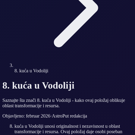
8. kuća u Vodoliji
8. kuća u Vodoliji
Saznajte šta znači 8. kuća u Vodoliji - kako ovaj položaj oblikuje
oblast transformacije i resursa.
Objavljeno: februar 2026
·
AstroPut redakcija
kuća u Vodoliji unosi originalnost i nezavisnost u oblast
transformacije i resursa. Ovaj položaj daje osobi poseban