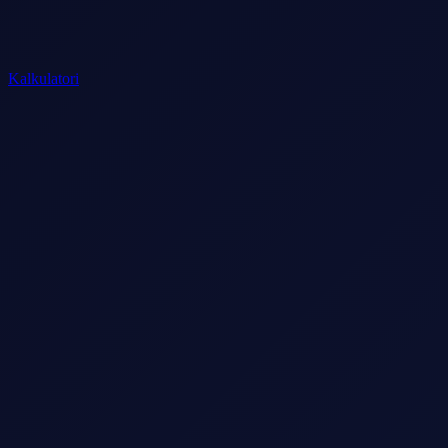
Kalkulatori