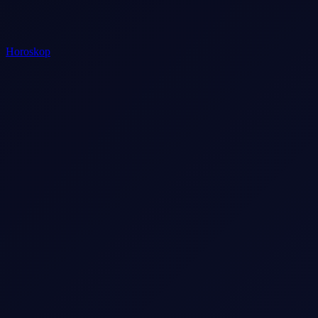
Horoskop