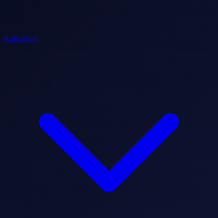
Kalkulatori