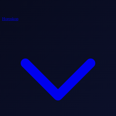
Horoskop