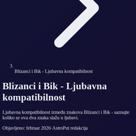
Blizanci i Bik - Ljubavna kompatibilnost
Blizanci i Bik - Ljubavna
kompatibilnost
Ljubavna kompatibilnost između znakova Blizanci i Bik - saznajte
koliko se ova dva znaka slažu u ljubavi.
Objavljeno: februar 2026
·
AstroPut redakcija