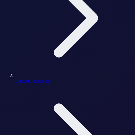
Ljubavni horoskop