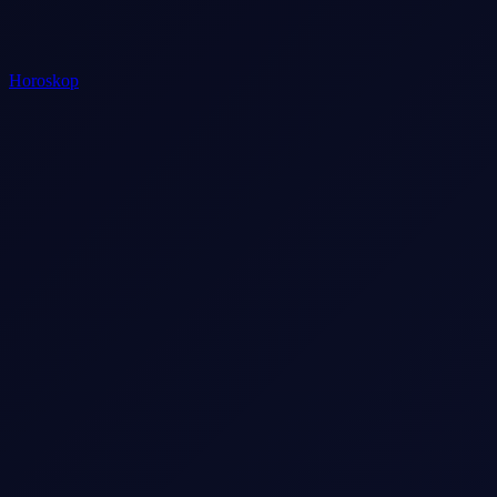
Horoskop