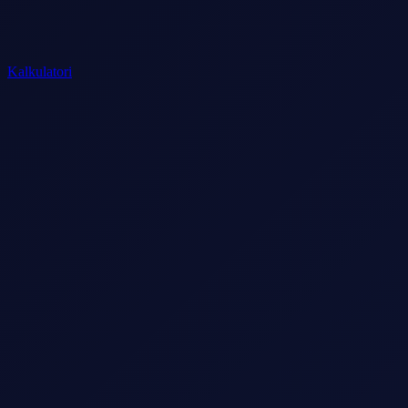
Kalkulatori