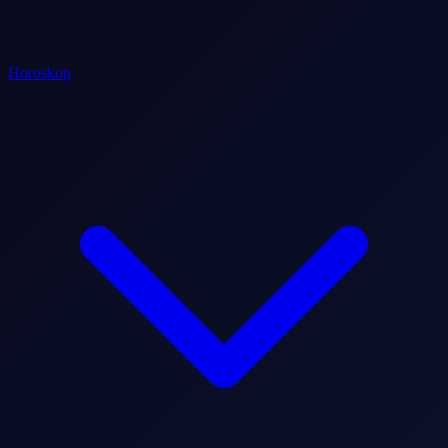
Horoskop