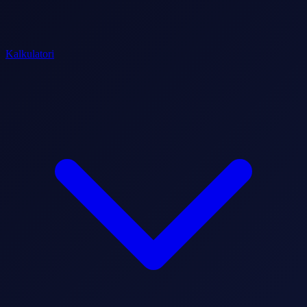
Kalkulatori