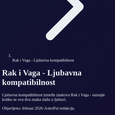
Rak i Vaga - Ljubavna kompatibilnost
Rak i Vaga - Ljubavna
kompatibilnost
Ljubavna kompatibilnost između znakova Rak i Vaga - saznajte
koliko se ova dva znaka slažu u ljubavi.
Objavljeno: februar 2026
·
AstroPut redakcija