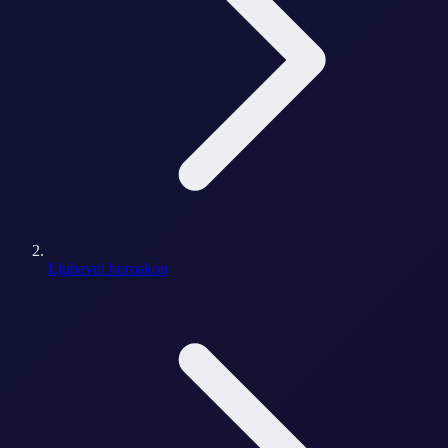
Ljubavni horoskop