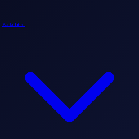
Kalkulatori