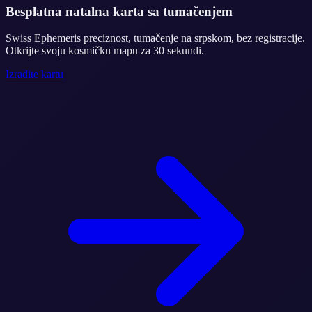
Besplatna natalna karta sa tumačenjem
Swiss Ephemeris preciznost, tumačenje na srpskom, bez registracije.
Otkrijte svoju kosmičku mapu za 30 sekundi.
Izradite kartu