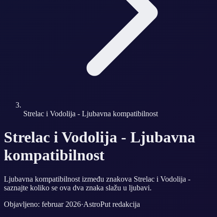
Strelac i Vodolija - Ljubavna kompatibilnost
Strelac i Vodolija - Ljubavna
kompatibilnost
Ljubavna kompatibilnost između znakova Strelac i Vodolija -
saznajte koliko se ova dva znaka slažu u ljubavi.
Objavljeno: februar 2026
·
AstroPut redakcija