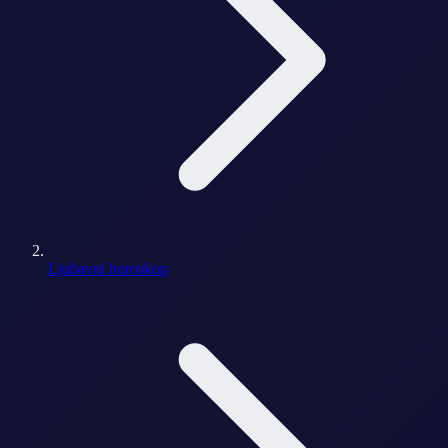
Ljubavni horoskop