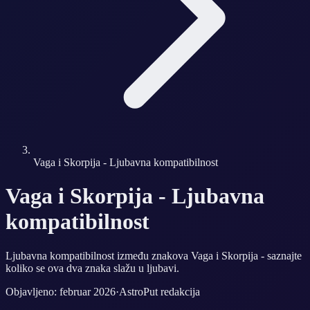
Vaga i Skorpija - Ljubavna kompatibilnost
Vaga i Skorpija - Ljubavna
kompatibilnost
Ljubavna kompatibilnost između znakova Vaga i Skorpija - saznajte
koliko se ova dva znaka slažu u ljubavi.
Objavljeno: februar 2026
·
AstroPut redakcija