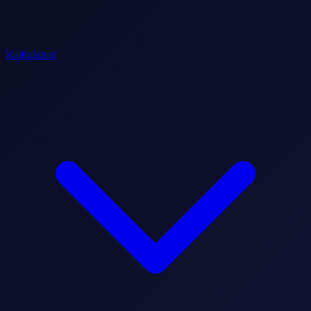
Kalkulatori