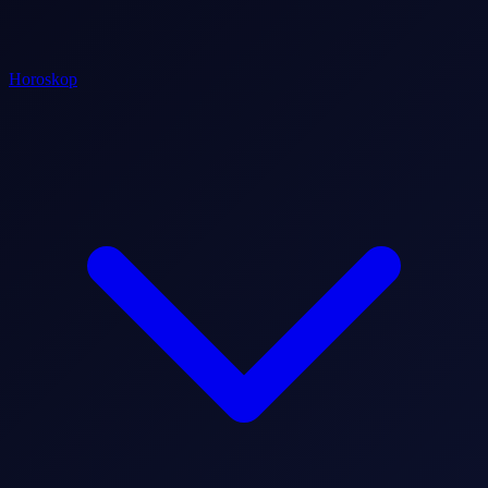
Horoskop