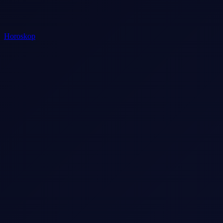
Horoskop