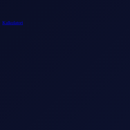
Kalkulatori