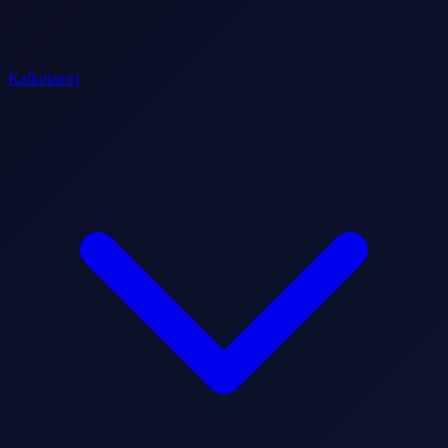
Kalkulatori