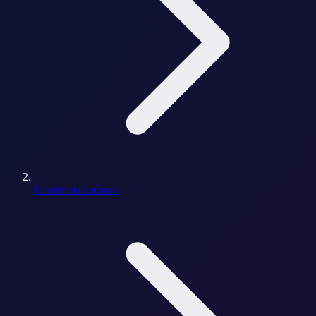
Planete po kućama