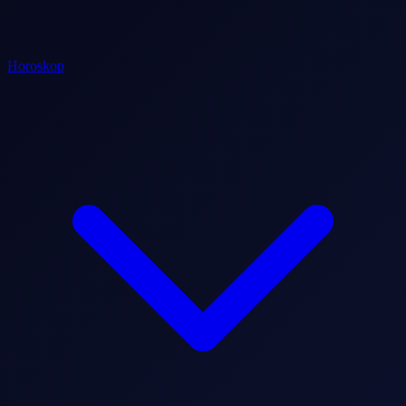
Horoskop