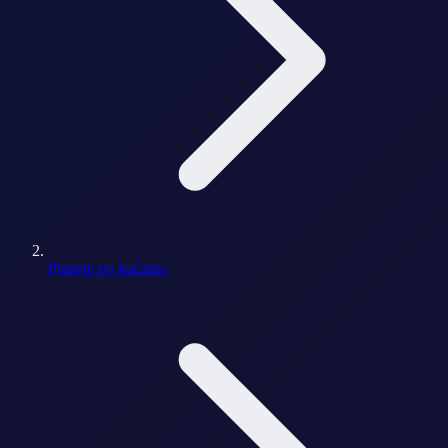
Planete po kućama