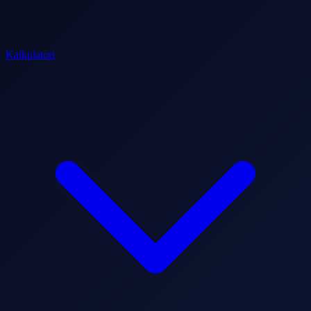
Kalkulatori