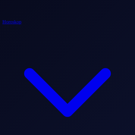
Horoskop