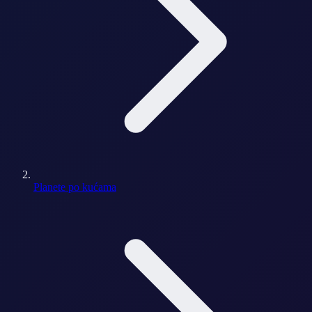
Planete po kućama