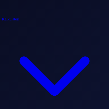
Kalkulatori