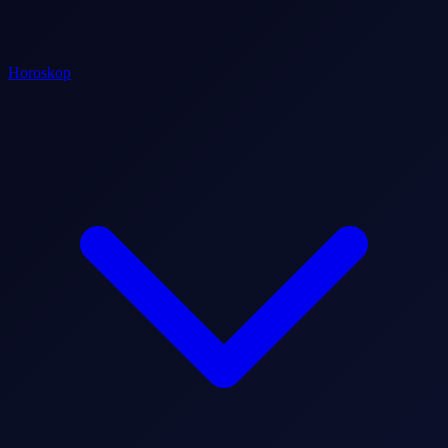
Horoskop