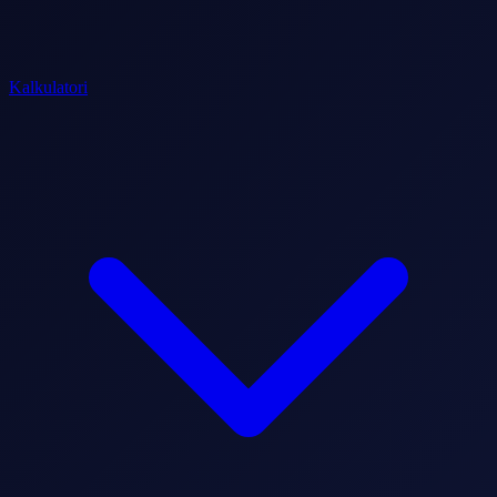
Kalkulatori