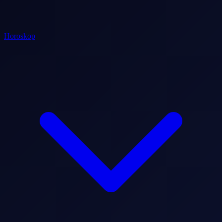
Horoskop