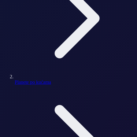
Planete po kućama