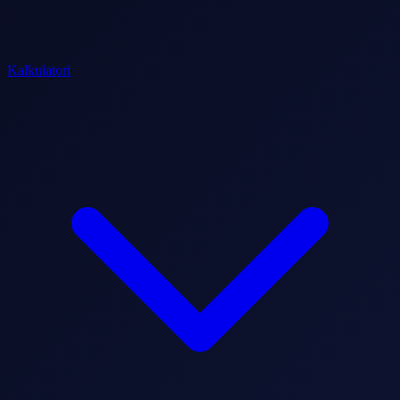
Kalkulatori