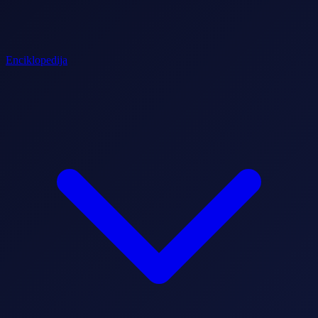
Enciklopedija