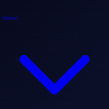
Horoskop