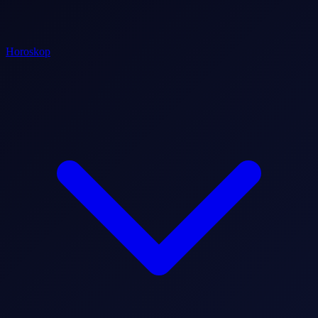
Horoskop