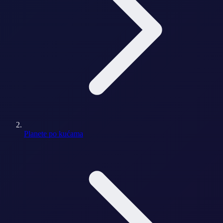
Planete po kućama