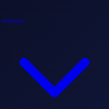
Enciklopedija