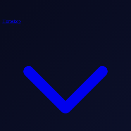
Horoskop