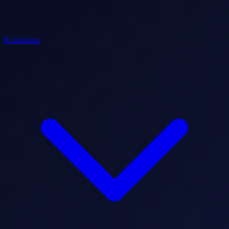
Kalkulatori