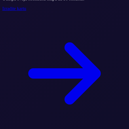
Izradite kartu