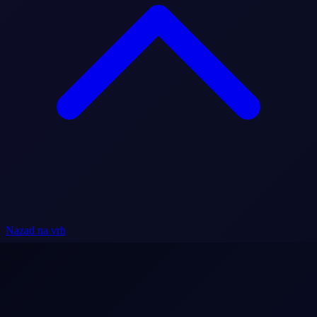
Nazad na vrh