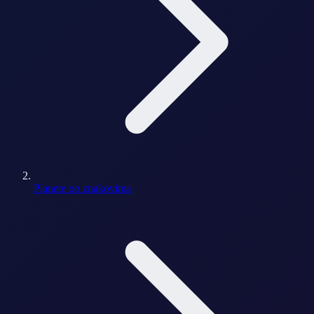
Planete po znakovima