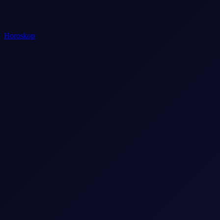
Horoskop