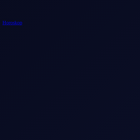
Horoskop