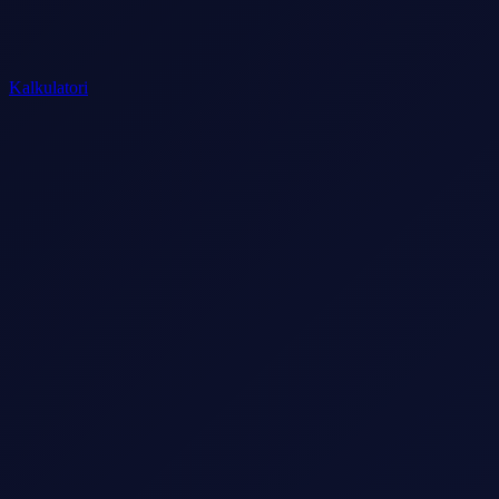
Kalkulatori