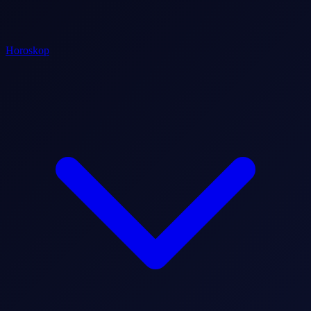
Horoskop