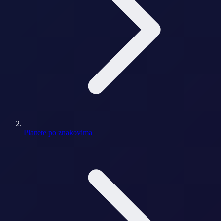
Planete po znakovima