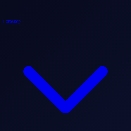
Horoskop