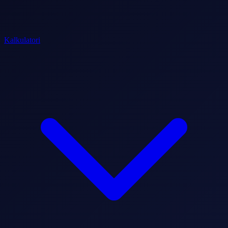
Kalkulatori