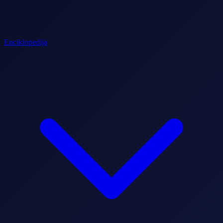
Enciklopedija