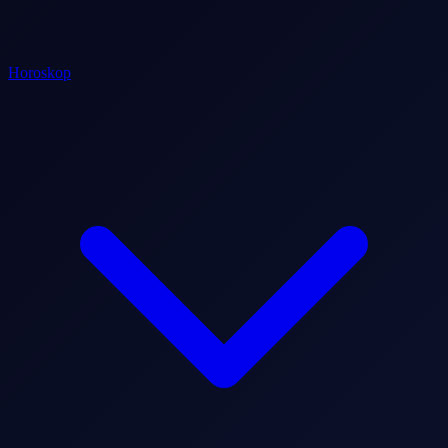
Horoskop