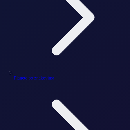
Planete po znakovima