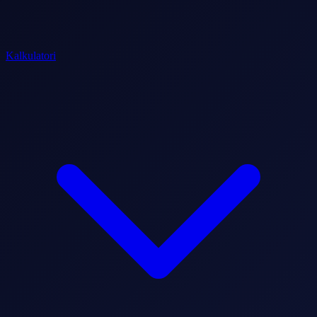
Kalkulatori