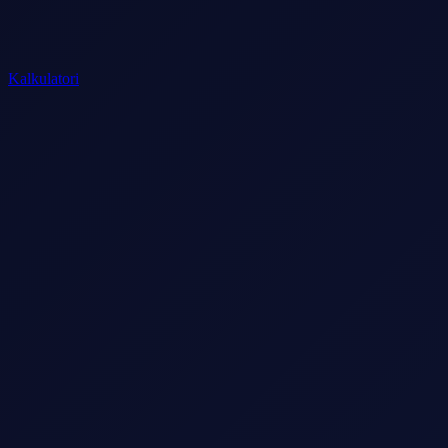
Kalkulatori