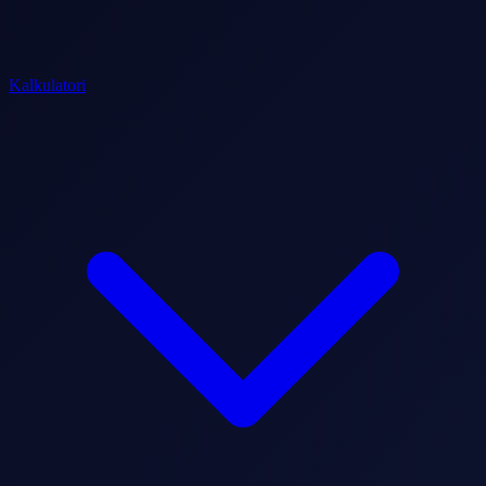
Kalkulatori