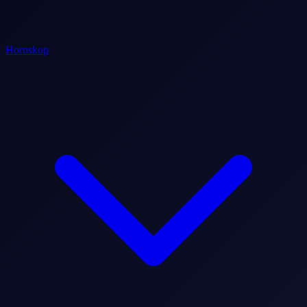
Horoskop