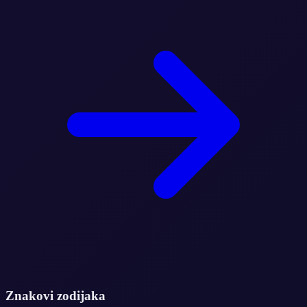
Znakovi zodijaka