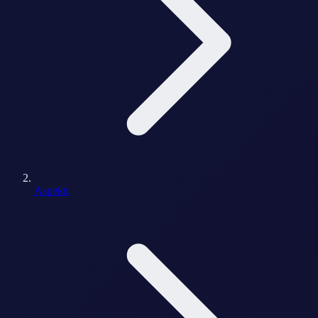
Aspekti