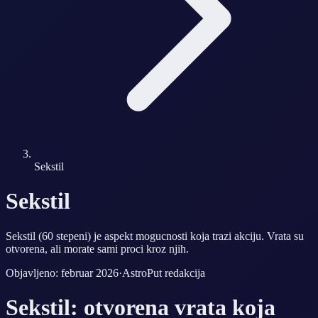
Sekstil
Sekstil
Sekstil (60 stepeni) je aspekt mogucnosti koja trazi akciju. Vrata su
otvorena, ali morate sami proci kroz njih.
Objavljeno: februar 2026
·
AstroPut redakcija
Sekstil: otvorena vrata koja