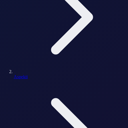
Aspekti