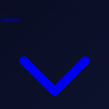
Kalkulatori