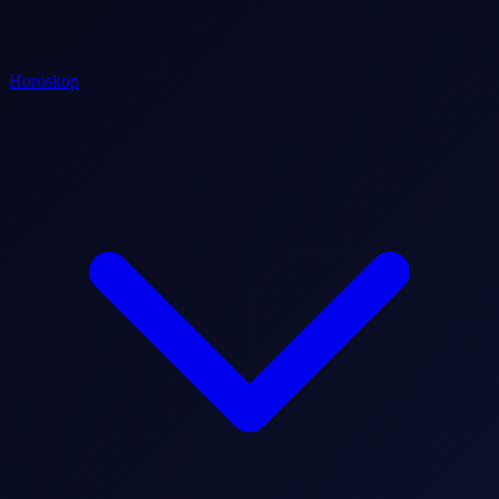
Horoskop