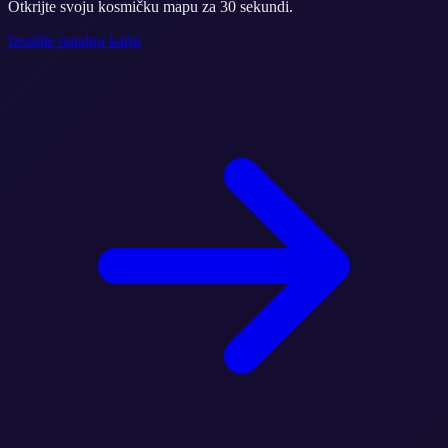
Otkrijte svoju kosmičku mapu za 30 sekundi.
Izradite natalnu kartu