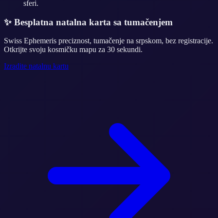
sferi.
✨
Besplatna natalna karta sa tumačenjem
Swiss Ephemeris preciznost, tumačenje na srpskom, bez registracije.
Otkrijte svoju kosmičku mapu za 30 sekundi.
Izradite natalnu kartu