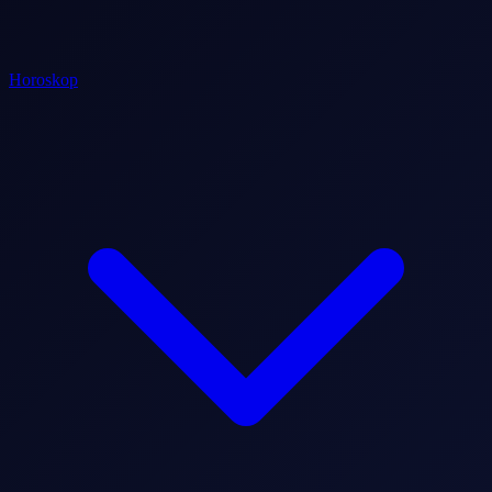
Horoskop