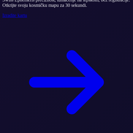
Otkrijte svoju kosmičku mapu za 30 sekundi.
Izradite kartu