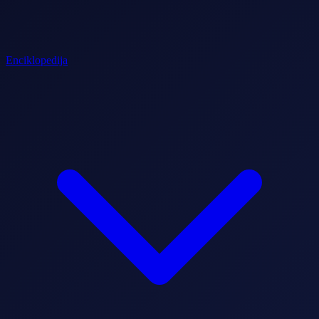
Enciklopedija