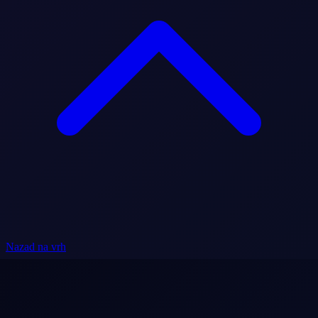
Nazad na vrh