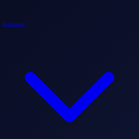
Kalkulatori