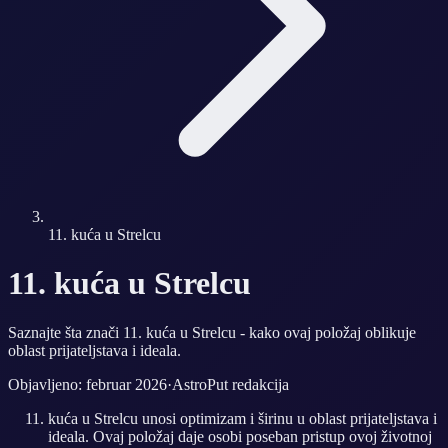
11. kuća u Strelcu
11. kuća u Strelcu
Saznajte šta znači 11. kuća u Strelcu - kako ovaj položaj oblikuje
oblast prijateljstava i ideala.
Objavljeno: februar 2026
·
AstroPut redakcija
kuća u Strelcu unosi optimizam i širinu u oblast prijateljstava i
ideala. Ovaj položaj daje osobi poseban pristup ovoj životnoj