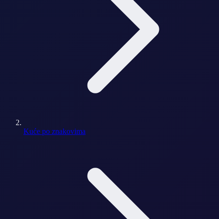
Kuće po znakovima