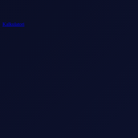
Kalkulatori