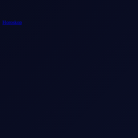
Horoskop