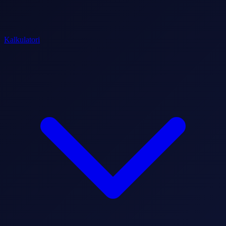
Kalkulatori