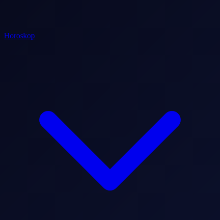
Horoskop