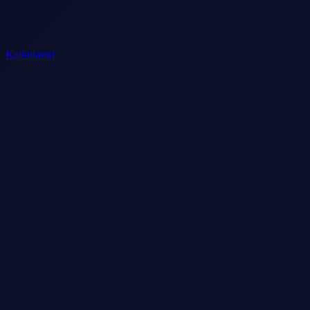
Kalkulatori