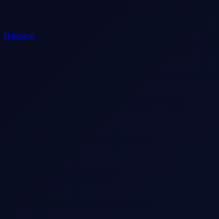
Horoskop