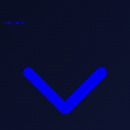
Kalkulatori