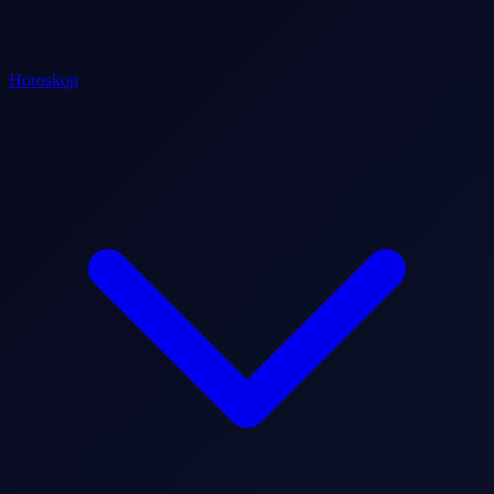
Horoskop