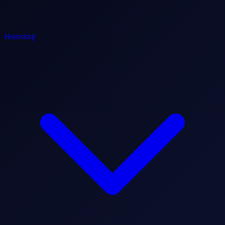
Horoskop