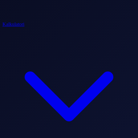
Kalkulatori