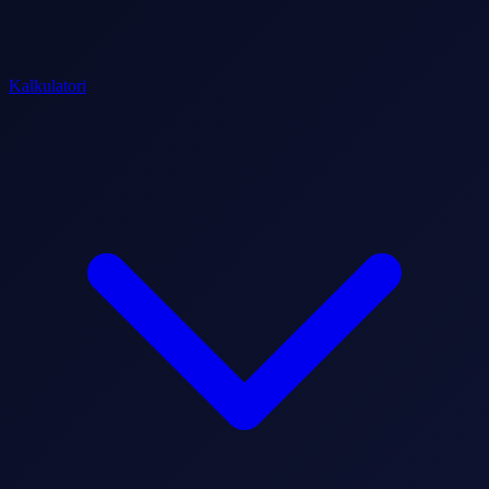
Kalkulatori