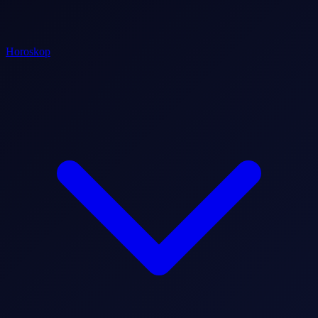
Horoskop