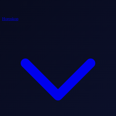
Horoskop