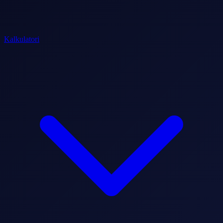
Kalkulatori