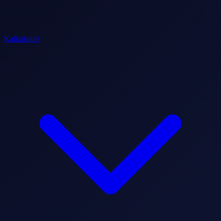
Kalkulatori