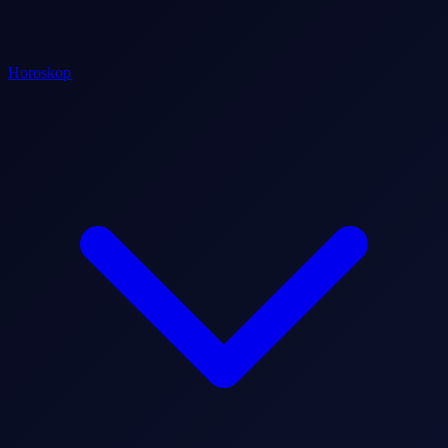
Horoskop