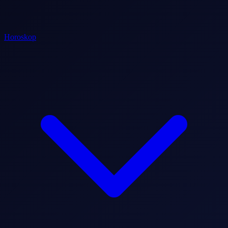
Horoskop