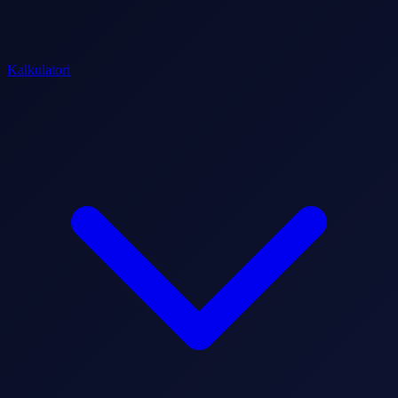
Kalkulatori