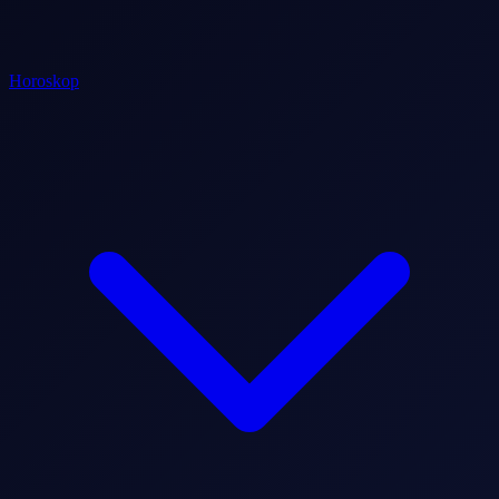
Horoskop