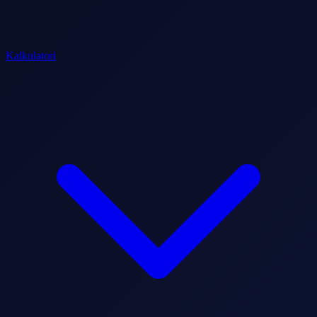
Kalkulatori