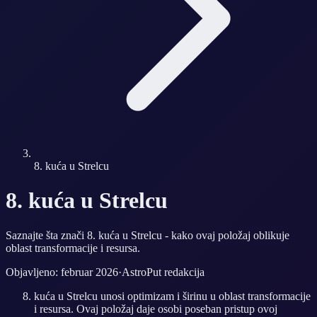
8. kuća u Strelcu
8. kuća u Strelcu
Saznajte šta znači 8. kuća u Strelcu - kako ovaj položaj oblikuje
oblast transformacije i resursa.
Objavljeno: februar 2026
·
AstroPut redakcija
kuća u Strelcu unosi optimizam i širinu u oblast transformacije
i resursa. Ovaj položaj daje osobi poseban pristup ovoj