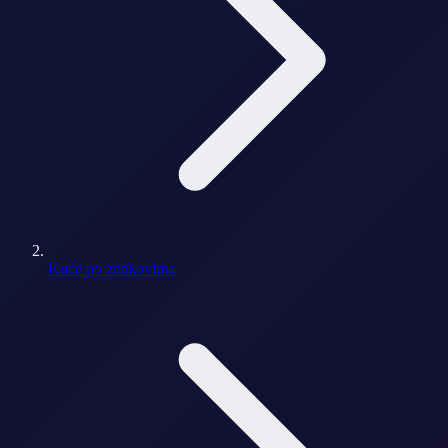
Kuće po znakovima