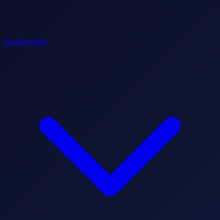
Enciklopedija