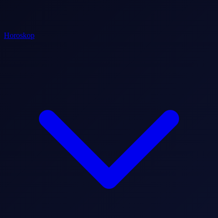
Horoskop