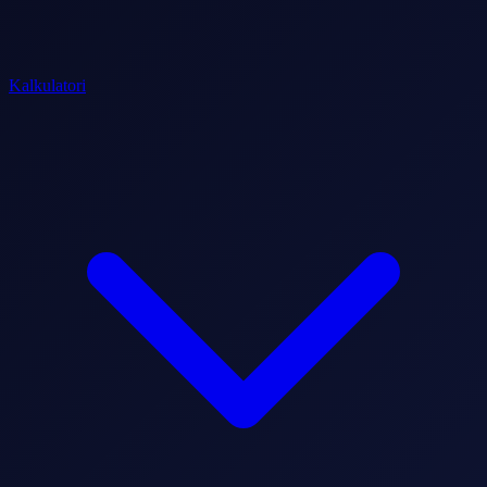
Kalkulatori