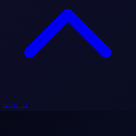
Nazad na vrh