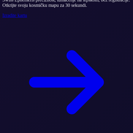
Otkrijte svoju kosmičku mapu za 30 sekundi.
Izradite kartu