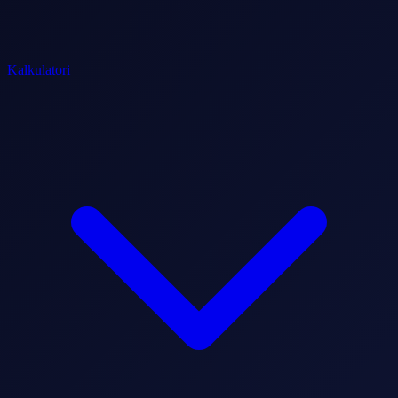
Kalkulatori