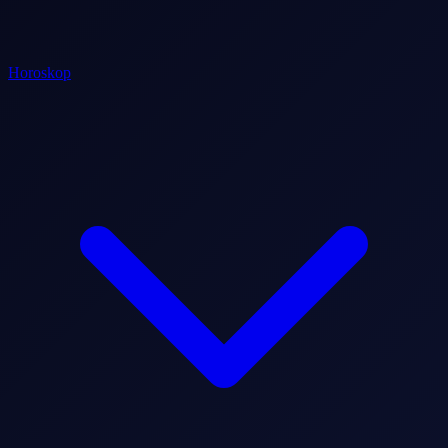
Horoskop