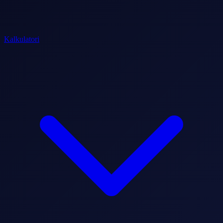
Kalkulatori