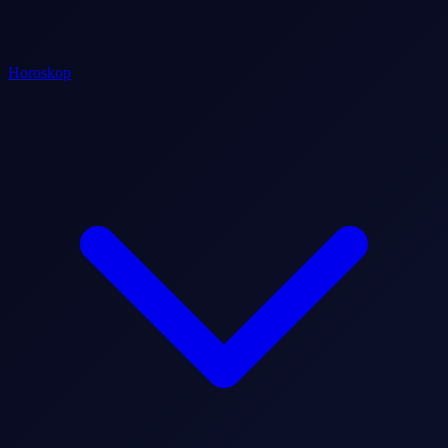
Horoskop