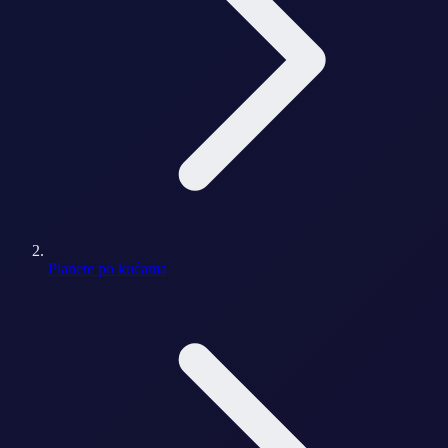
Planete po kućama