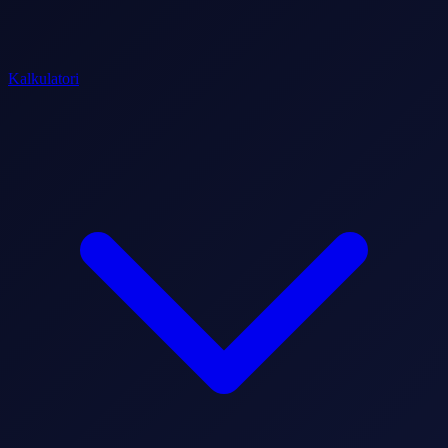
Kalkulatori