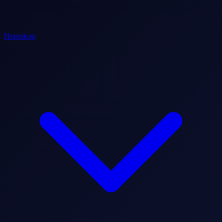
Horoskop