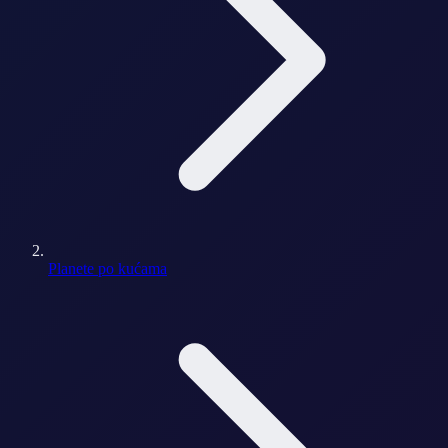
Planete po kućama