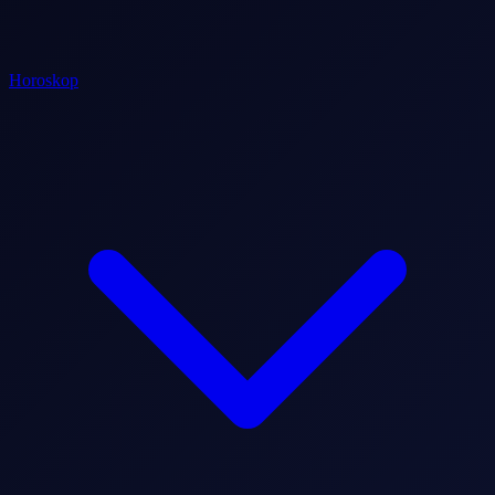
Horoskop