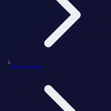
Planete po kućama