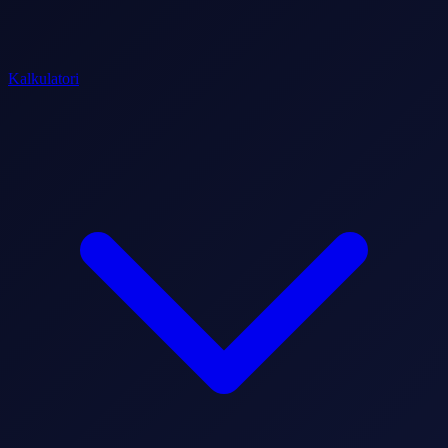
Kalkulatori