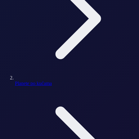
Planete po kućama