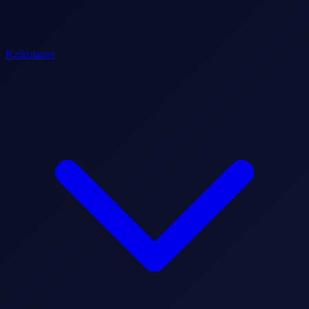
Kalkulatori