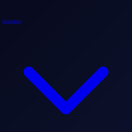
Horoskop