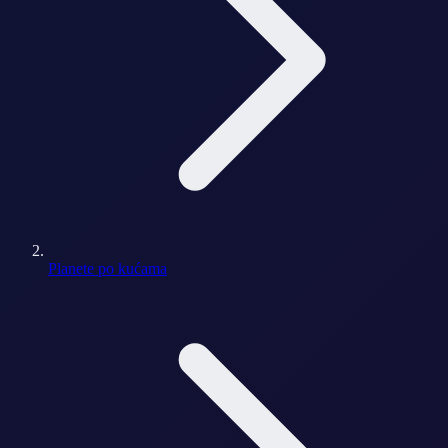
Planete po kućama