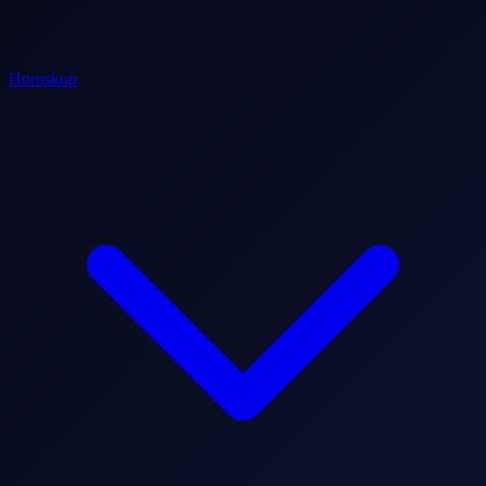
Horoskop