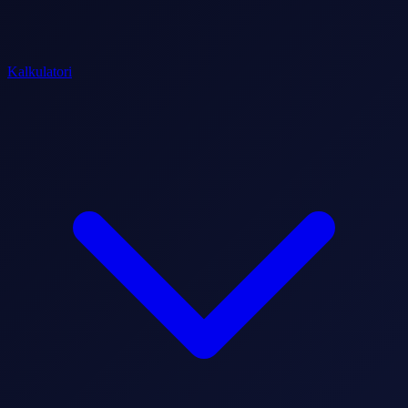
Kalkulatori