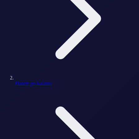
Planete po kućama