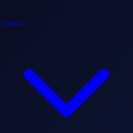
Kalkulatori