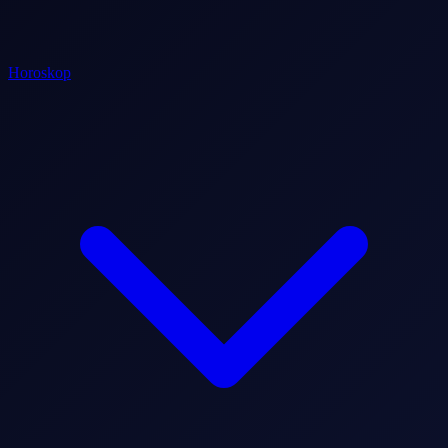
Horoskop